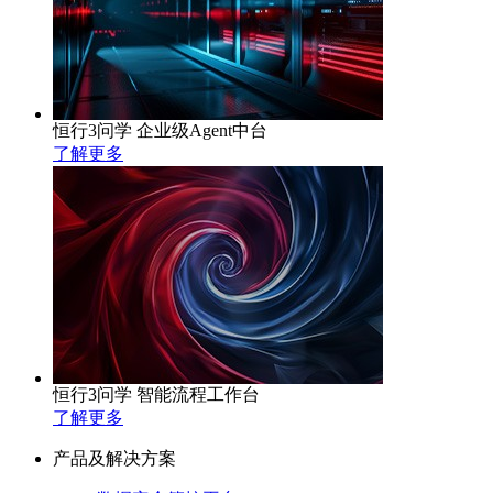
恒行3问学 企业级Agent中台
了解更多
恒行3问学 智能流程工作台
了解更多
产品及解决方案