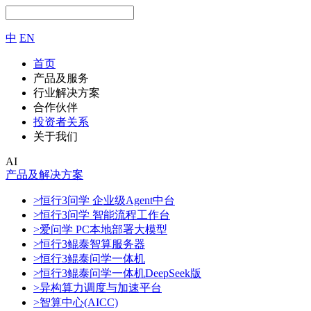
中
EN
首页
产品及服务
行业解决方案
合作伙伴
投资者关系
关于我们
AI
产品及解决方案
>恒行3问学 企业级Agent中台
>恒行3问学 智能流程工作台
>爱问学 PC本地部署大模型
>恒行3鲲泰智算服务器
>恒行3鲲泰问学一体机
>恒行3鲲泰问学一体机DeepSeek版
>异构算力调度与加速平台
>智算中心(AICC)