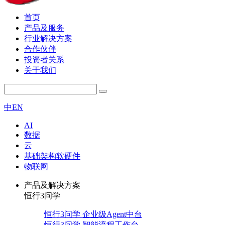
首页
产品及服务
行业解决方案
合作伙伴
投资者关系
关于我们
中
EN
AI
数据
云
基础架构软硬件
物联网
产品及解决方案
恒行3问学
恒行3问学 企业级Agent中台
恒行3问学 智能流程工作台