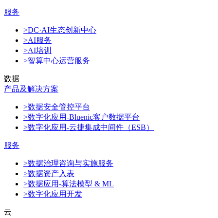
服务
>DC·AI生态创新中心
>AI服务
>AI培训
>智算中心运营服务
数据
产品及解决方案
>数据安全管控平台
>数字化应用-Bluenic客户数据平台
>数字化应用-云捷集成中间件（ESB）
服务
>数据治理咨询与实施服务
>数据资产入表
>数据应用-算法模型 & ML
>数字化应用开发
云