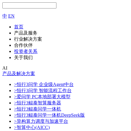
中
EN
首页
产品及服务
行业解决方案
合作伙伴
投资者关系
关于我们
AI
产品及解决方案
>恒行3问学 企业级Agent中台
>恒行3问学 智能流程工作台
>爱问学 PC本地部署大模型
>恒行3鲲泰智算服务器
>恒行3鲲泰问学一体机
>恒行3鲲泰问学一体机DeepSeek版
>异构算力调度与加速平台
>智算中心(AICC)