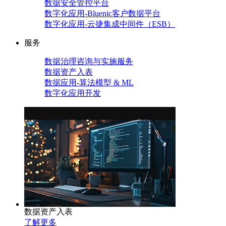
数据安全管控平台
数字化应用-Bluenic客户数据平台
数字化应用-云捷集成中间件（ESB）
服务
数据治理咨询与实施服务
数据资产入表
数据应用-算法模型 & ML
数字化应用开发
数据资产入表
了解更多