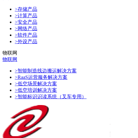
>存储产品
>计算产品
>安全产品
>网络产品
>软件产品
>外设产品
物联网
物联网
>智能制造线边搬运解决方案
>RaaS运营服务解决方案
>低空场景解决方案
>低空培训解决方案
>智能标识识读系统（叉车专用）