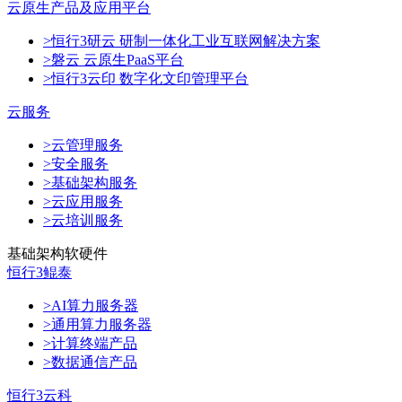
云原生产品及应用平台
>恒行3研云 研制一体化工业互联网解决方案
>磐云 云原生PaaS平台
>恒行3云印 数字化文印管理平台
云服务
>云管理服务
>安全服务
>基础架构服务
>云应用服务
>云培训服务
基础架构软硬件
恒行3鲲泰
>AI算力服务器
>通用算力服务器
>计算终端产品
>数据通信产品
恒行3云科