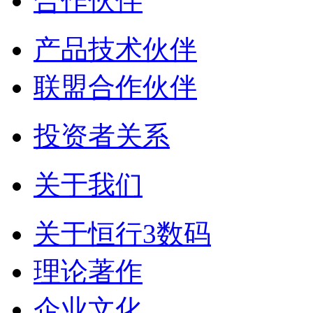
合作伙伴
产品技术伙伴
联盟合作伙伴
投资者关系
关于我们
关于恒行3数码
理论著作
企业文化