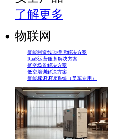
了解更多
物联网
智能制造线边搬运解决方案
RaaS运营服务解决方案
低空场景解决方案
低空培训解决方案
智能标识识读系统（叉车专用）