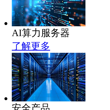
AI算力服务器
了解更多
安全产品