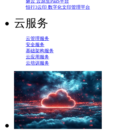
磐云 云原生PaaS平台
恒行3云印 数字化文印管理平台
云服务
云管理服务
安全服务
基础架构服务
云应用服务
云培训服务