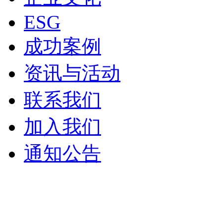
ESG
成功案例
资讯与活动
联系我们
加入我们
通知公告