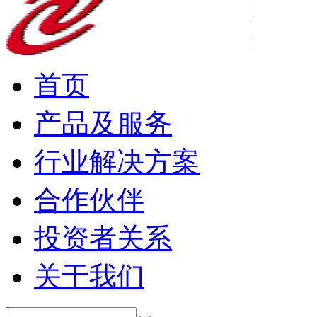
首页
产品及服务
行业解决方案
合作伙伴
投资者关系
关于我们