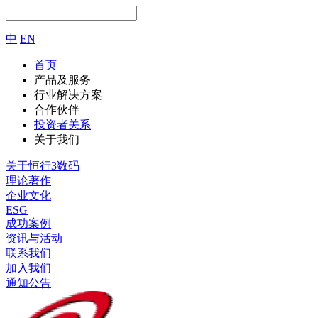
中
EN
首页
产品及服务
行业解决方案
合作伙伴
投资者关系
关于我们
关于恒行3数码
理论著作
企业文化
ESG
成功案例
资讯与活动
联系我们
加入我们
通知公告