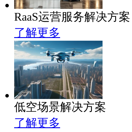
RaaS运营服务解决方案
了解更多
低空场景解决方案
了解更多