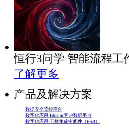
恒行3问学 智能流程工
了解更多
产品及解决方案
数据安全管控平台
数字化应用-Bluenic客户数据平台
数字化应用-云捷集成中间件（ESB）