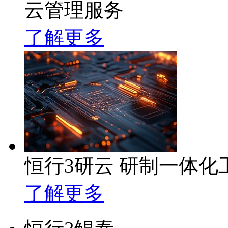
云管理服务
了解更多
恒行3研云 研制一体
了解更多