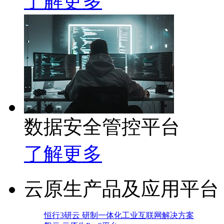
了解更多
数据安全管控平台
了解更多
云原生产品及应用平台
恒行3研云 研制一体化工业互联网解决方案