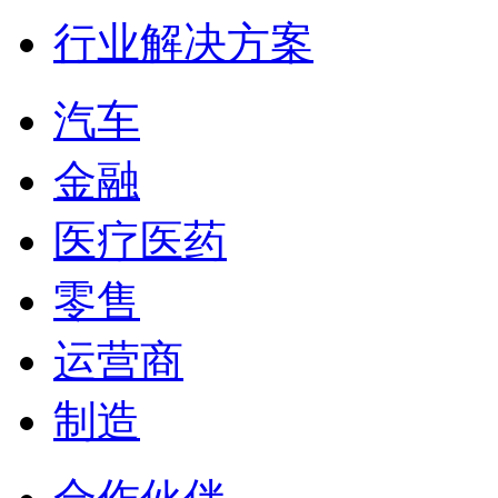
行业解决方案
汽车
金融
医疗医药
零售
运营商
制造