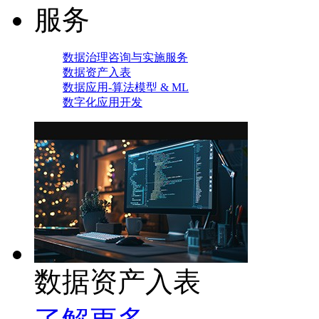
服务
数据治理咨询与实施服务
数据资产入表
数据应用-算法模型 & ML
数字化应用开发
数据资产入表