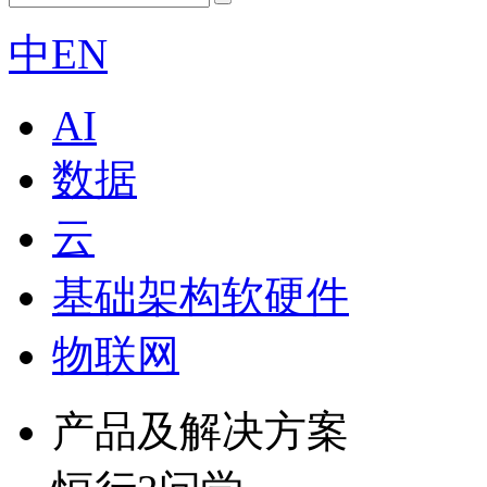
中
EN
AI
数据
云
基础架构软硬件
物联网
产品及解决方案